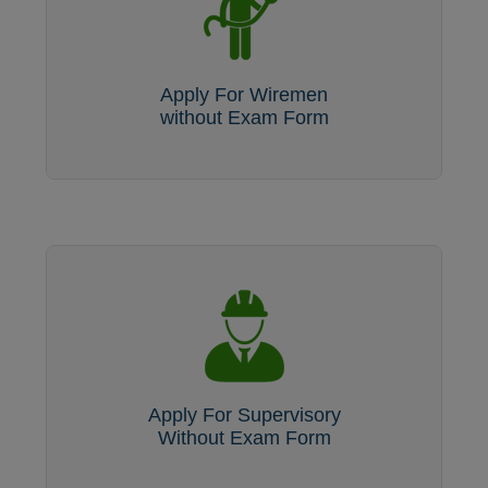
Apply For Wiremen
without Exam Form
Apply For Supervisory
Without Exam Form