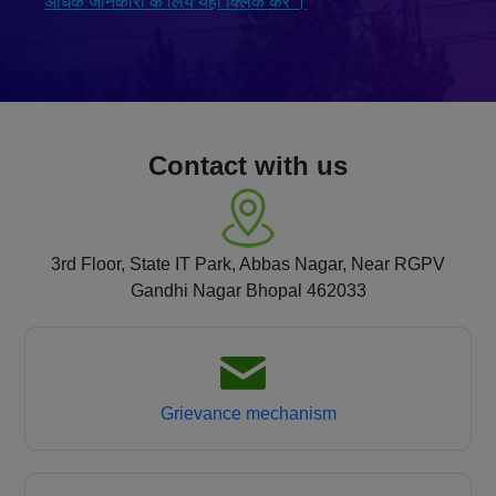
अधिक जानकारी के लिये यहाॅ क्लिक करें ।
Contact with us
3rd Floor, State IT Park, Abbas Nagar, Near RGPV
Gandhi Nagar Bhopal 462033
Grievance mechanism