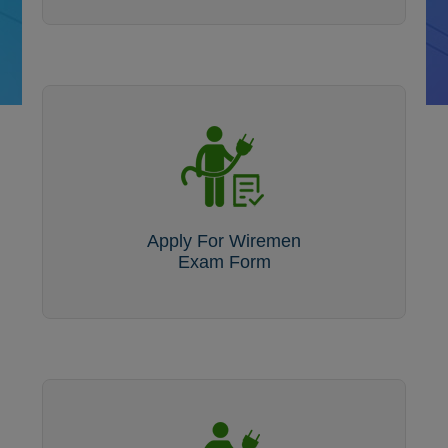
Apply For Wiremen
Exam Form