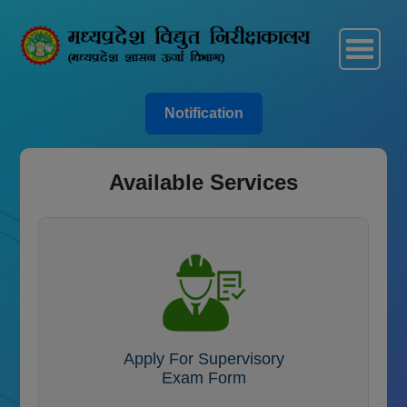
Notification
Available Services
Apply For Supervisory
Exam Form