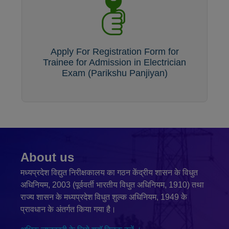
Apply For Registration Form for
Trainee for Admission in Electrician
Exam (Parikshu Panjiyan)
About us
मध्यप्रदेश विद्युत निरीक्षकालय का गठन केंद्रीय शासन के विधुत
अधिनियम, 2003 (पूर्ववर्ती भारतीय विधुत अधिनियम, 1910) तथा
राज्य शासन के मध्यप्रदेश विधुत शुल्क अधिनियम, 1949 के
प्रावधान के अंतर्गत किया गया है।