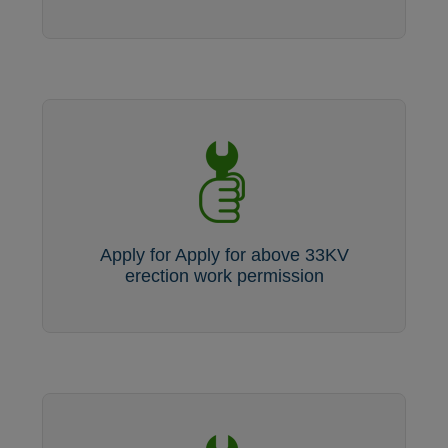
Apply for Apply for above 33KV
erection work permission