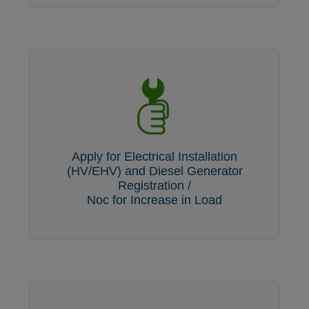
Apply for Electrical Installation
(HV/EHV) and Diesel Generator
Registration /
Noc for Increase in Load